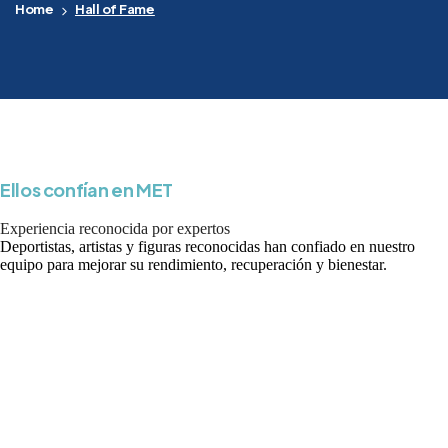
Home
Hall of Fame
Ellos confían en MET
Experiencia reconocida por expertos
Deportistas, artistas y figuras reconocidas han confiado en nuestro
equipo para mejorar su rendimiento, recuperación y bienestar.