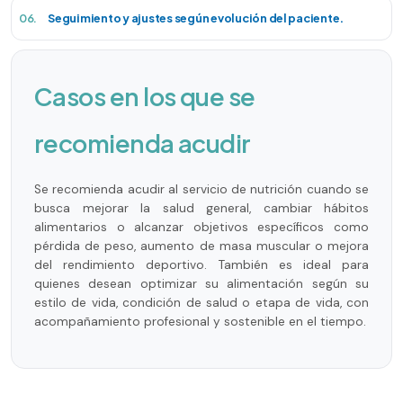
06.
Seguimiento y ajustes según evolución del paciente.
Casos en los que se
recomienda acudir
Se recomienda acudir al servicio de nutrición cuando se
busca mejorar la salud general, cambiar hábitos
alimentarios o alcanzar objetivos específicos como
pérdida de peso, aumento de masa muscular o mejora
del rendimiento deportivo. También es ideal para
quienes desean optimizar su alimentación según su
estilo de vida, condición de salud o etapa de vida, con
acompañamiento profesional y sostenible en el tiempo.