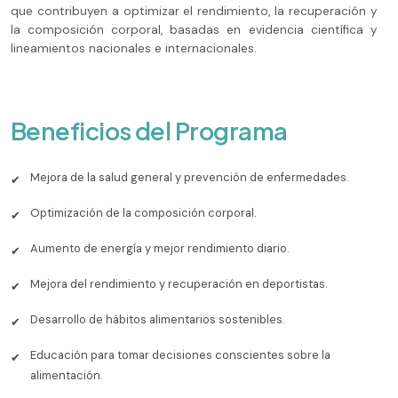
que contribuyen a optimizar el rendimiento, la recuperación y
la composición corporal, basadas en evidencia científica y
lineamientos nacionales e internacionales.
Beneficios del Programa
Mejora de la salud general y prevención de enfermedades.
✔
Optimización de la composición corporal.
✔
Aumento de energía y mejor rendimiento diario.
✔
Mejora del rendimiento y recuperación en deportistas.
✔
Desarrollo de hábitos alimentarios sostenibles.
✔
Educación para tomar decisiones conscientes sobre la
✔
alimentación.