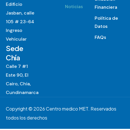
Edificio
Noticias
Financiera
Jasban, calle
Política de
105 # 23-64
Datos
Ingreso
FAQs
Vehicular
Sede
Chía
Calle 7 #1
Este 90, El
Cairo, Chia,
Cundinamarca
Copyright © 2026 Centro medico MET. Reservados
todos los derechos