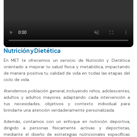
Nutrición y Dietética
En MET te ofrecemos un servicio de Nutrición y Dietética
orientado a mejorar tu salud física y metabólica, impactando
de manera positiva tu calidad de vida en todas las etapas del
ciclo de vida.
Atendemos población general, incluyendo niños, adolescentes,
adultos y adultos mayores, adaptando cada intervención a
tus necesidades, objetivos y contexto individual para
brindarte una atención verdaderamente personalizada.
Además, contamos con un enfoque en nutrición deportiva,
dirigido a personas físicamente activas y deportistas,
mediante el diseño de estrategias nutricionales específicas