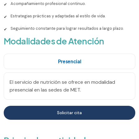
Acompañamiento profesional continuo.
✔
Estrategias prácticas y adaptadas al estilo de vida.
✔
Seguimiento constante para lograr resultados a largo plazo.
✔
Modalidades de Atención
Presencial
El servicio de nutrición se ofrece en modalidad
presencial en las sedes de MET.
Solicitar cita