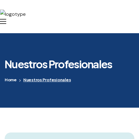
Nuestros Profesionales
Home
Nuestros Profesionales