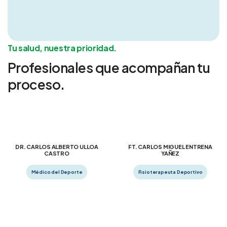
Tu salud, nuestra prioridad.
Profesionales que acompañan tu
proceso.
DR. CARLOS ALBERTO ULLOA
FT. CARLOS MIGUEL ENTRENA
CASTRO
YAÑEZ
Médico del Deporte
Fisioterapeuta Deportivo