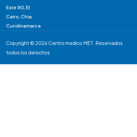
Este 90, El
Cairo, Chia,
Cundinamarca
Copyright © 2026 Centro medico MET. Reservados
todos los derechos