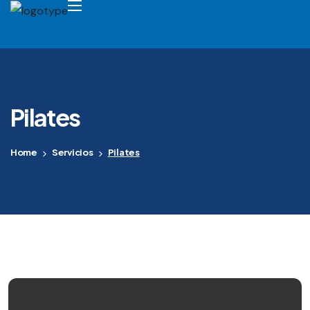
Pilates
Home
Servicios
Pilates