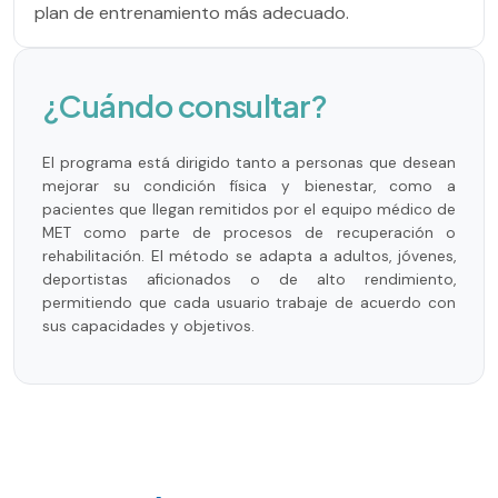
plan de entrenamiento más adecuado.
¿Cuándo consultar?
El programa está dirigido tanto a personas que desean
mejorar su condición física y bienestar, como a
pacientes que llegan remitidos por el equipo médico de
MET como parte de procesos de recuperación o
rehabilitación. El método se adapta a adultos, jóvenes,
deportistas aficionados o de alto rendimiento,
permitiendo que cada usuario trabaje de acuerdo con
sus capacidades y objetivos.