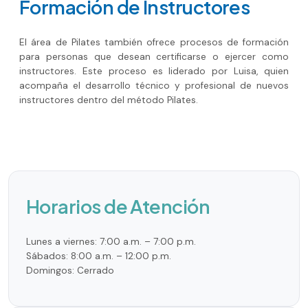
Formación de Instructores
El área de Pilates también ofrece procesos de formación
para personas que desean certificarse o ejercer como
instructores. Este proceso es liderado por Luisa, quien
acompaña el desarrollo técnico y profesional de nuevos
instructores dentro del método Pilates.
Horarios de Atención
Lunes a viernes: 7:00 a.m. – 7:00 p.m.
Sábados: 8:00 a.m. – 12:00 p.m.
Domingos: Cerrado