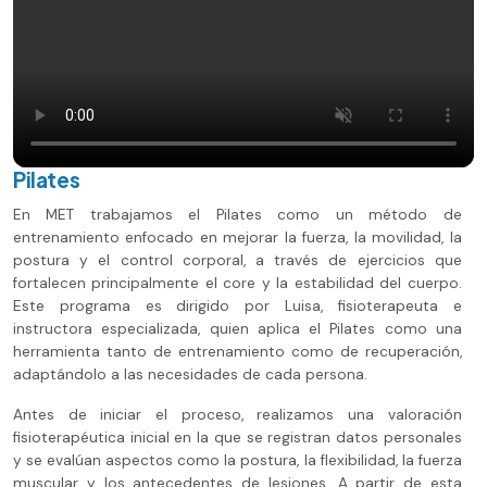
Pilates
En MET trabajamos el Pilates como un método de
entrenamiento enfocado en mejorar la fuerza, la movilidad, la
postura y el control corporal, a través de ejercicios que
fortalecen principalmente el core y la estabilidad del cuerpo.
Este programa es dirigido por Luisa, fisioterapeuta e
instructora especializada, quien aplica el Pilates como una
herramienta tanto de entrenamiento como de recuperación,
adaptándolo a las necesidades de cada persona.
Antes de iniciar el proceso, realizamos una valoración
fisioterapéutica inicial en la que se registran datos personales
y se evalúan aspectos como la postura, la flexibilidad, la fuerza
muscular y los antecedentes de lesiones. A partir de esta