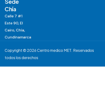
Sede
Chía
Calle 7 #1
Este 90, El
Cairo, Chia,
Cundinamarca
Copyright © 2026 Centro medico MET. Reservados
todos los derechos