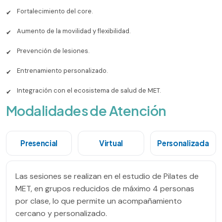
Fortalecimiento del core.
✔
Aumento de la movilidad y flexibilidad.
✔
Prevención de lesiones.
✔
Entrenamiento personalizado.
✔
Integración con el ecosistema de salud de MET.
✔
Modalidades de Atención
Presencial
Virtual
Personalizada
Las sesiones se realizan en el estudio de Pilates de
MET, en grupos reducidos de máximo 4 personas
por clase, lo que permite un acompañamiento
cercano y personalizado.