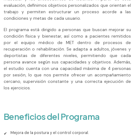
evaluación, definimos objetivos personalizados que orientan el
trabajo y permiten estructurar un proceso acorde a las
condiciones y metas de cada usuario.
El programa está dirigido a personas que buscan mejorar su
condición física y bienestar, así como a pacientes remitidos
por el equipo médico de MET dentro de procesos de
recuperación o rehabilitación. Se adapta a adultos, jóvenes y
deportistas de diferentes niveles, permitiendo que cada
persona avance según sus capacidades y objetivos. Además,
el estudio cuenta con una capacidad máxima de 4 personas
por sesión, lo que nos permite ofrecer un acompañamiento
cercano, supervisión constante y una correcta ejecución de
los ejercicios.
Beneficios del Programa
Mejora de la postura y el control corporal.
✔