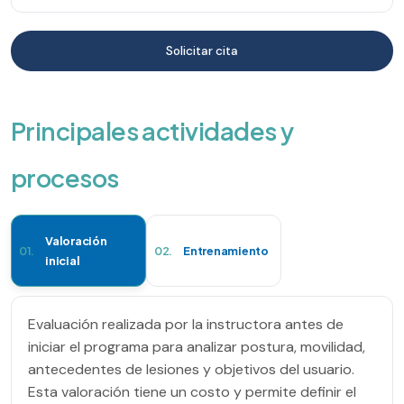
Solicitar cita
Principales actividades y
procesos
Valoración
01.
02.
Entrenamiento
inicial
Evaluación realizada por la instructora antes de
iniciar el programa para analizar postura, movilidad,
antecedentes de lesiones y objetivos del usuario.
Esta valoración tiene un costo y permite definir el