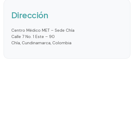
Dirección
Centro Médico MET – Sede Chía
Calle 7 No. 1 Este – 90
Chía, Cundinamarca, Colombia