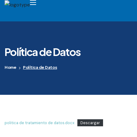
Política de Datos
Home
Política de Datos
politica de tratamiento de datos.docx
Descargar