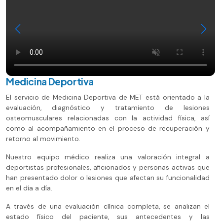
Medicina Deportiva
El servicio de Medicina Deportiva de MET está orientado a la
evaluación, diagnóstico y tratamiento de lesiones
osteomusculares relacionadas con la actividad física, así
como al acompañamiento en el proceso de recuperación y
retorno al movimiento.
Nuestro equipo médico realiza una valoración integral a
deportistas profesionales, aficionados y personas activas que
han presentado dolor o lesiones que afectan su funcionalidad
en el día a día.
A través de una evaluación clínica completa, se analizan el
estado físico del paciente, sus antecedentes y las