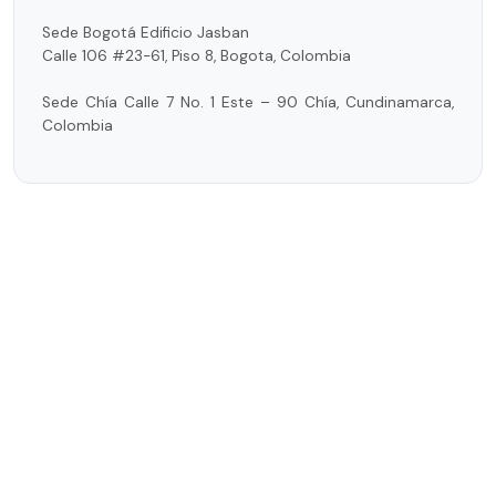
Sede Bogotá Edificio Jasban
Calle 106 #23-61, Piso 8, Bogota, Colombia
Sede Chía Calle 7 No. 1 Este – 90 Chía, Cundinamarca,
Colombia