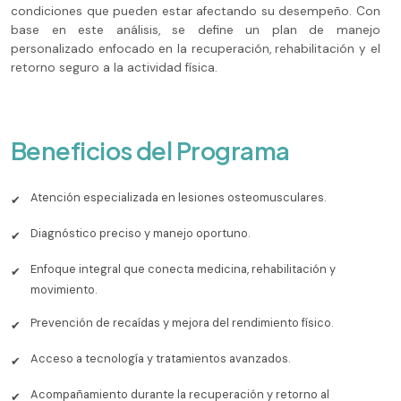
condiciones que pueden estar afectando su desempeño. Con
base en este análisis, se define un plan de manejo
personalizado enfocado en la recuperación, rehabilitación y el
retorno seguro a la actividad física.
Beneficios del Programa
Atención especializada en lesiones osteomusculares.
✔
Diagnóstico preciso y manejo oportuno.
✔
Enfoque integral que conecta medicina, rehabilitación y
✔
movimiento.
Prevención de recaídas y mejora del rendimiento físico.
✔
Acceso a tecnología y tratamientos avanzados.
✔
Acompañamiento durante la recuperación y retorno al
✔