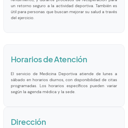
un retorno seguro a la actividad deportiva. También es
útil para personas que buscan mejorar su salud a través
del ejercicio.
Horarios de Atención
El servicio de Medicina Deportiva atiende de lunes a
sábado en horarios diurnos, con disponibilidad de citas
programadas. Los horarios específicos pueden variar
según la agenda médica y la sede.
Dirección