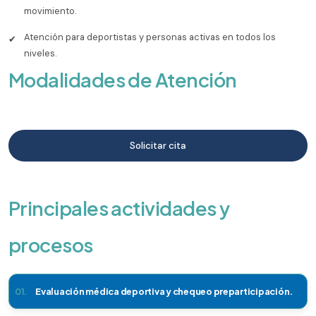
movimiento.
Atención para deportistas y personas activas en todos los
✔
niveles.
Modalidades de Atención
Solicitar cita
Principales actividades y
procesos
01.
Evaluación médica deportiva y chequeo preparticipación.