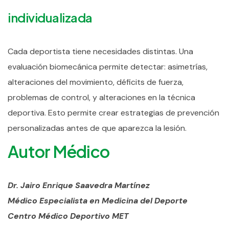
individualizada
Cada deportista tiene necesidades distintas.
Una
evaluación biomecánica permite detectar: asimetrías,
alteraciones del movimiento, déficits de fuerza,
problemas de control, y alteraciones en la técnica
deportiva.
Esto permite crear estrategias de prevención
personalizadas antes de que aparezca la lesión.
Autor Médico
Dr. Jairo Enrique Saavedra Martínez
Médico Especialista en Medicina del Deporte
Centro Médico Deportivo MET