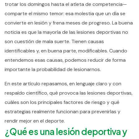
trotar los domingos hasta el atleta de competencia—
comparte el mismo temor: esa molestia que un día se
convierte en lesión y frena meses de progreso.
La buena
noticia es que la mayoría de las lesiones deportivas no
son cuestión de mala suerte. Tienen causas
identificables y, en buena parte, modificables. Cuando
entendemos esas causas, podemos reducir de forma
importante la probabilidad de lesionarnos.
En este artículo repasamos, en lenguaje claro y con
respaldo científico, qué provoca las lesiones deportivas,
cuáles son los principales factores de riesgo y qué
estrategias realmente funcionan para prevenirlas y
rendir mejor en el deporte.
¿Qué es una lesión deportiva y