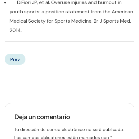
DiFiori JP, et al. Overuse injuries and burnout in
youth sports: a position statement from the American
Medical Society for Sports Medicine. Br J Sports Med.
2014.
Prev
Deja un comentario
Tu dirección de correo electrónico no será publicada.
Los campos obligatorios están marcados con
*