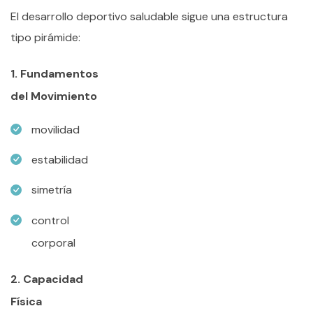
El desarrollo deportivo saludable sigue una estructura
tipo pirámide:
1. Fundamentos
del Movimiento
movilidad
estabilidad
simetría
control
corporal
2.
Capacidad
Física