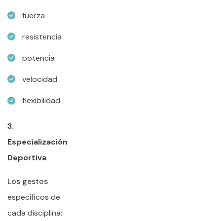
fuerza
resistencia
potencia
velocidad
flexibilidad
3.
Especialización
Deportiva
Los gestos
específicos de
cada disciplina: