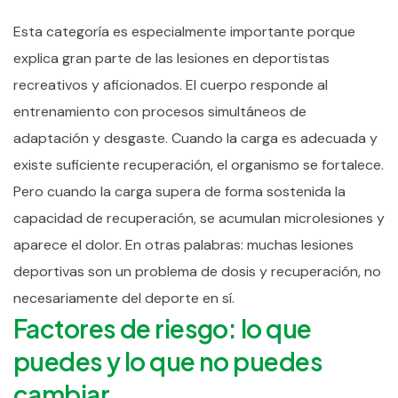
Esta categoría es especialmente importante porque
explica gran parte de las lesiones en deportistas
recreativos y aficionados.
El cuerpo responde al
entrenamiento con procesos simultáneos de
adaptación y desgaste. Cuando la carga es adecuada y
existe suficiente recuperación, el organismo se fortalece.
Pero cuando la carga supera de forma sostenida la
capacidad de recuperación, se acumulan microlesiones y
aparece el dolor.
En otras palabras: muchas lesiones
deportivas son un problema de dosis y recuperación, no
necesariamente del deporte en sí.
Factores de riesgo: lo que
puedes y lo que no puedes
cambiar