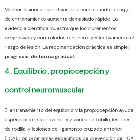
Muchas lesiones deportivas aparecen cuando la carga
de entrenamiento aumenta demasiado rápido.
La
evidencia científica muestra que los incrementos
progresivos y controlados reducen significativamente el
riesgo de lesión.
La recomendación práctica es simple:
progresar de forma gradual.
4. Equilibrio, propiocepción y
control neuromuscular
El entrenamiento del equilibrio y la propiocepción ayuda
especialmente a prevenir: esguinces de tobillo, lesiones
de rodilla, y lesiones del ligamento cruzado anterior
(LCA).
Los programas específicos de prevención del LCA