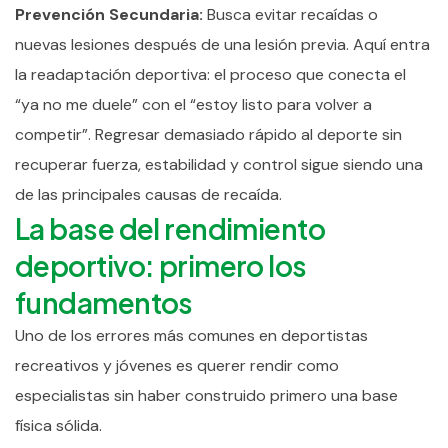
Prevención Secundaria:
Busca evitar recaídas o
nuevas lesiones después de una lesión previa. Aquí entra
la readaptación deportiva: el proceso que conecta el
“ya no me duele” con el “estoy listo para volver a
competir”. Regresar demasiado rápido al deporte sin
recuperar fuerza, estabilidad y control sigue siendo una
de las principales causas de recaída.
La base del rendimiento
deportivo: primero los
fundamentos
Uno de los errores más comunes en deportistas
recreativos y jóvenes es querer rendir como
especialistas sin haber construido primero una base
física sólida.