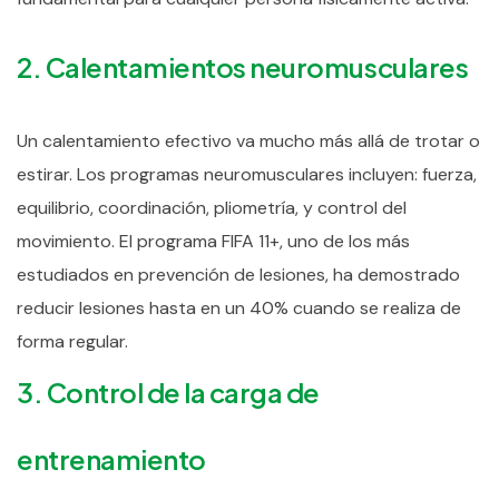
2. Calentamientos neuromusculares
Un calentamiento efectivo va mucho más allá de trotar o
estirar.
Los programas neuromusculares incluyen: fuerza,
equilibrio, coordinación, pliometría, y control del
movimiento.
El programa FIFA 11+, uno de los más
estudiados en prevención de lesiones, ha demostrado
reducir lesiones hasta en un 40% cuando se realiza de
forma regular.
3. Control de la carga de
entrenamiento