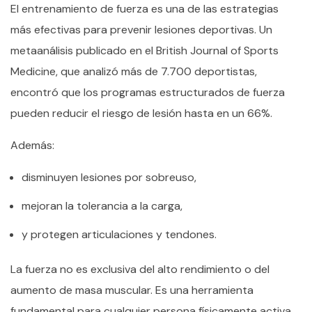
El entrenamiento de fuerza es una de las estrategias
más efectivas para prevenir lesiones deportivas.
Un
metaanálisis publicado en el British Journal of Sports
Medicine, que analizó más de 7.700 deportistas,
encontró que los programas estructurados de fuerza
pueden reducir el riesgo de lesión hasta en un 66%.
Además:
disminuyen lesiones por sobreuso,
mejoran la tolerancia a la carga,
y protegen articulaciones y tendones.
La fuerza no es exclusiva del alto rendimiento o del
aumento de masa muscular. Es una herramienta
fundamental para cualquier persona físicamente activa.