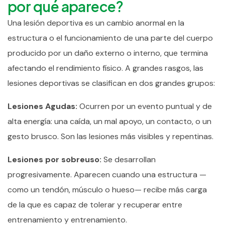
por qué aparece?
Una lesión deportiva es un cambio anormal en la
estructura o el funcionamiento de una parte del cuerpo
producido por un daño externo o interno, que termina
afectando el rendimiento físico.
A grandes rasgos, las
lesiones deportivas se clasifican en dos grandes grupos:
Lesiones Agudas:
Ocurren por un evento puntual y de
alta energía: una caída, un mal apoyo, un contacto, o un
gesto brusco. Son las lesiones más visibles y repentinas.
Lesiones por sobreuso:
Se desarrollan
progresivamente. Aparecen cuando una estructura —
como un tendón, músculo o hueso— recibe más carga
de la que es capaz de tolerar y recuperar entre
entrenamiento y entrenamiento.