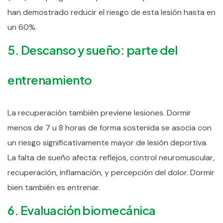
han demostrado reducir el riesgo de esta lesión hasta en
un 60%.
5. Descanso y sueño: parte del
entrenamiento
La recuperación también previene lesiones. Dormir
menos de 7 u 8 horas de forma sostenida se asocia con
un riesgo significativamente mayor de lesión deportiva.
La falta de sueño afecta: reflejos, control neuromuscular,
recuperación, inflamación, y percepción del dolor.
Dormir
bien también es entrenar.
6. Evaluación biomecánica