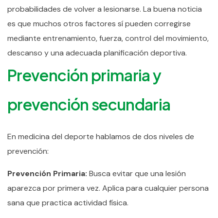
probabilidades de volver a lesionarse.
La buena noticia
es que muchos otros factores sí pueden corregirse
mediante entrenamiento, fuerza, control del movimiento,
descanso y una adecuada planificación deportiva.
Prevención primaria y
prevención secundaria
En medicina del deporte hablamos de dos niveles de
prevención:
Prevención Primaria:
Busca evitar que una lesión
aparezca por primera vez. Aplica para cualquier persona
sana que practica actividad física.