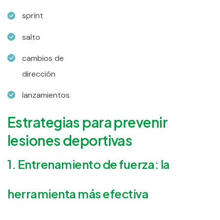
sprint
salto
cambios de
dirección
lanzamientos
Estrategias para prevenir
lesiones deportivas
1. Entrenamiento de fuerza: la
herramienta más efectiva