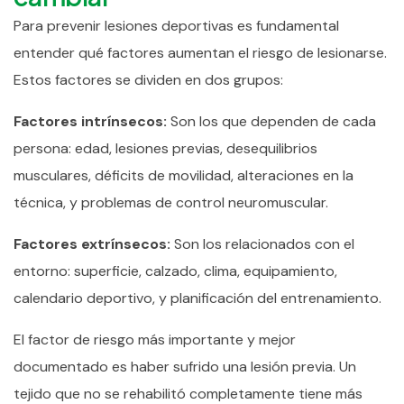
Para prevenir lesiones deportivas es fundamental
entender qué factores aumentan el riesgo de lesionarse.
Estos factores se dividen en dos grupos:
Factores intrínsecos:
Son los que dependen de cada
persona: edad, lesiones previas, desequilibrios
musculares, déficits de movilidad, alteraciones en la
técnica, y problemas de control neuromuscular.
Factores extrínsecos:
Son los relacionados con el
entorno: superficie, calzado, clima, equipamiento,
calendario deportivo, y planificación del entrenamiento.
El factor de riesgo más importante y mejor
documentado es haber sufrido una lesión previa. Un
tejido que no se rehabilitó completamente tiene más