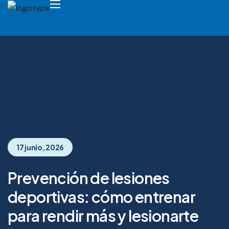
17 junio, 2026
Prevención de lesiones
deportivas: cómo entrenar
para rendir más y lesionarte