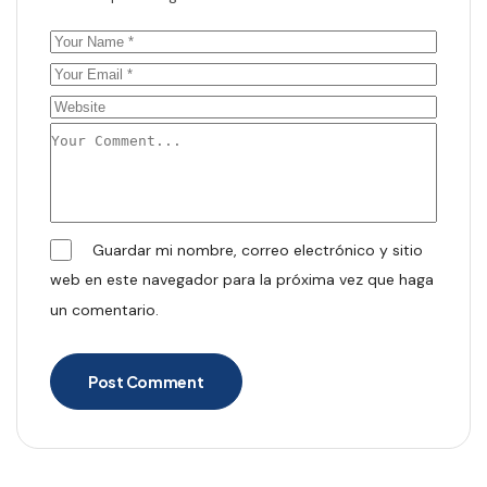
Guardar mi nombre, correo electrónico y sitio
web en este navegador para la próxima vez que haga
un comentario.
Post Comment